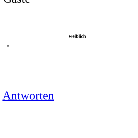
weiblich
»
Antworten