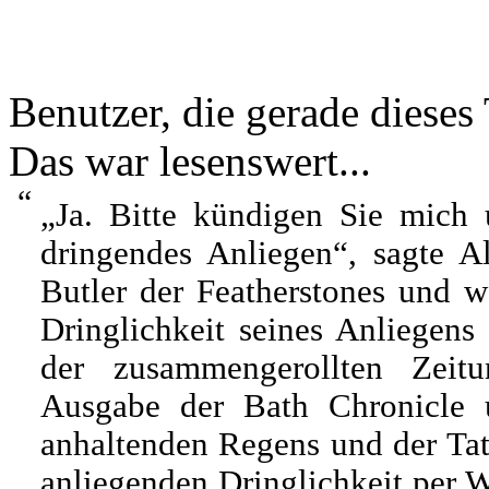
Benutzer, die gerade diese
Das war lesenswert...
“
„Ja. Bitte kündigen Sie mich 
dringendes Anliegen“, sagte 
Butler der Featherstones und w
Dringlichkeit seines Anliegens
der zusammengerollten Zeit
Ausgabe der Bath Chronicle 
anhaltenden Regens und der Tat
anliegenden Dringlichkeit per 