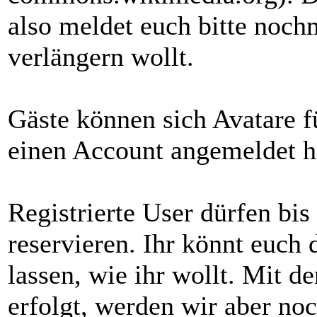
also meldet euch bitte nochm
verlängern wollt.
Gäste können sich Avatare fü
einen Account angemeldet ha
Registrierte User dürfen bis
reservieren. Ihr könnt euch 
lassen, wie ihr wollt. Mit de
erfolgt, werden wir aber no