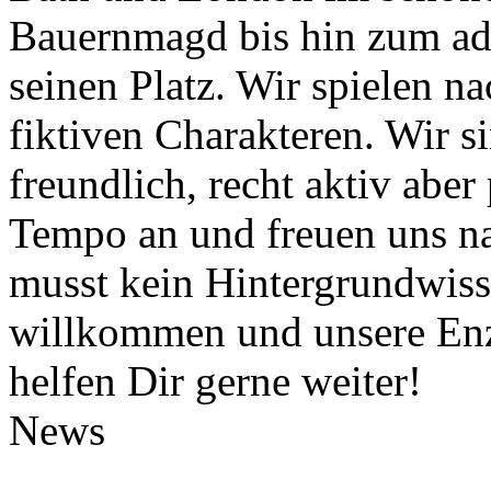
Bauernmagd bis hin zum ade
seinen Platz. Wir spielen n
fiktiven Charakteren. Wir si
freundlich, recht aktiv abe
Tempo an und freuen uns na
musst kein Hintergrundwisse
willkommen und unsere Enz
helfen Dir gerne weiter!
News