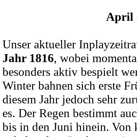
April 
Unser aktueller Inplayzeitr
Jahr 1816
, wobei momenta
besonders aktiv bespielt w
Winter bahnen sich erste Fr
diesem Jahr jedoch sehr zu
es. Der Regen bestimmt auch
bis in den Juni hinein. Von