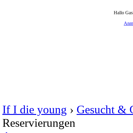
Hallo Gas
Anm
If I die young
›
Gesucht & 
Reservierungen