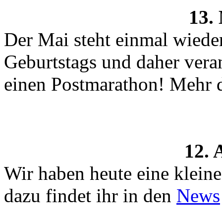
13.
Der Mai steht einmal wied
Geburtstags und daher veran
einen Postmarathon! Mehr 
12. 
Wir haben heute eine klein
dazu findet ihr in den
News