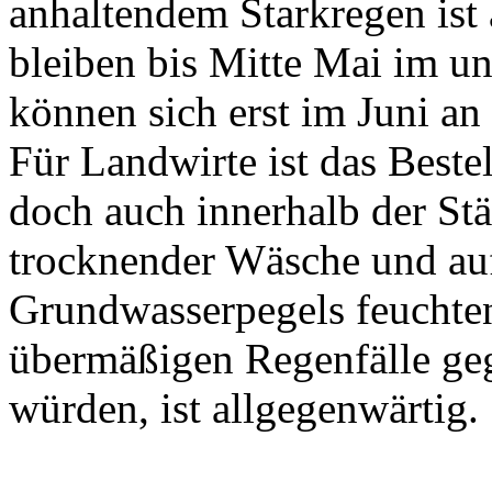
anhaltendem Starkregen ist 
bleiben bis Mitte Mai im un
können sich erst im Juni a
Für Landwirte ist das Beste
doch auch innerhalb der St
trocknender Wäsche und au
Grundwasserpegels feuchten
übermäßigen Regenfälle ge
würden, ist allgegenwärtig.