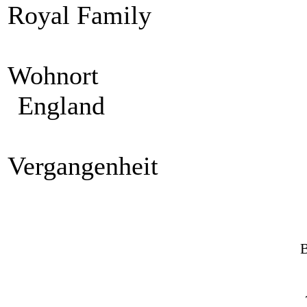
Royal Family
Wohnort
England
Vergangenheit