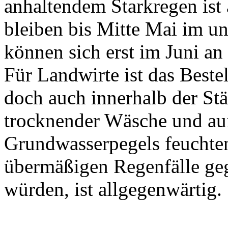
anhaltendem Starkregen ist 
bleiben bis Mitte Mai im un
können sich erst im Juni a
Für Landwirte ist das Beste
doch auch innerhalb der St
trocknender Wäsche und au
Grundwasserpegels feuchten
übermäßigen Regenfälle ge
würden, ist allgegenwärtig.