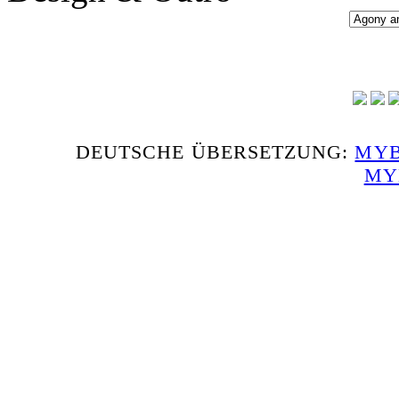
DEUTSCHE ÜBERSETZUNG:
MYB
MY