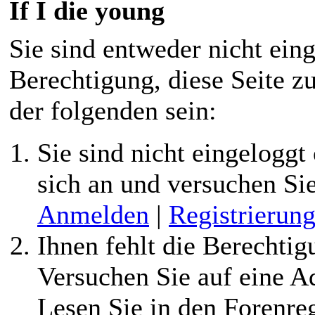
If I die young
Sie sind entweder nicht eing
Berechtigung, diese Seite z
der folgenden sein:
Sie sind nicht eingeloggt 
sich an und versuchen Si
Anmelden
|
Registrierun
Ihnen fehlt die Berechtigu
Versuchen Sie auf eine 
Lesen Sie in den Forenreg