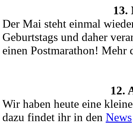
13.
Der Mai steht einmal wied
Geburtstags und daher veran
einen Postmarathon! Mehr 
12. 
Wir haben heute eine klein
dazu findet ihr in den
News