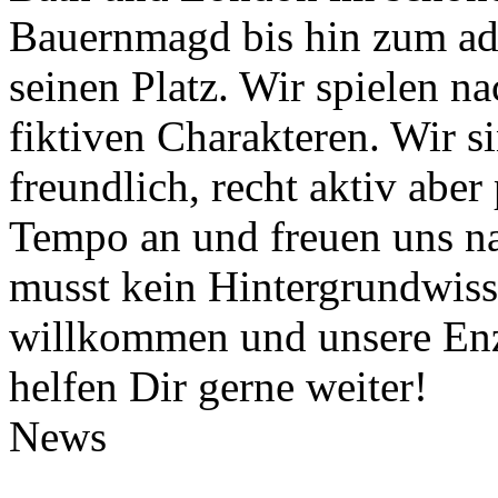
Bauernmagd bis hin zum ade
seinen Platz. Wir spielen n
fiktiven Charakteren. Wir si
freundlich, recht aktiv abe
Tempo an und freuen uns na
musst kein Hintergrundwisse
willkommen und unsere Enz
helfen Dir gerne weiter!
News