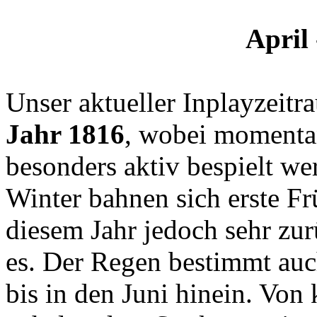
April 
Unser aktueller Inplayzeitr
Jahr 1816
, wobei momenta
besonders aktiv bespielt w
Winter bahnen sich erste Fr
diesem Jahr jedoch sehr zu
es. Der Regen bestimmt auch
bis in den Juni hinein. Von