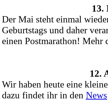
13.
Der Mai steht einmal wied
Geburtstags und daher veran
einen Postmarathon! Mehr 
12. 
Wir haben heute eine klein
dazu findet ihr in den
News