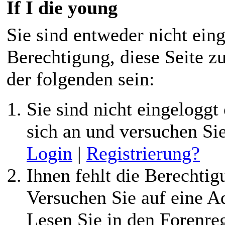
If I die young
Sie sind entweder nicht eing
Berechtigung, diese Seite z
der folgenden sein:
Sie sind nicht eingeloggt 
sich an und versuchen Si
Login
|
Registrierung?
Ihnen fehlt die Berechtigu
Versuchen Sie auf eine 
Lesen Sie in den Forenreg