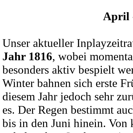
April 
Unser aktueller Inplayzeitr
Jahr 1816
, wobei momenta
besonders aktiv bespielt w
Winter bahnen sich erste Fr
diesem Jahr jedoch sehr zu
es. Der Regen bestimmt auch
bis in den Juni hinein. Von