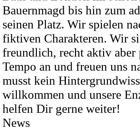
Bauernmagd bis hin zum ade
seinen Platz. Wir spielen n
fiktiven Charakteren. Wir si
freundlich, recht aktiv abe
Tempo an und freuen uns na
musst kein Hintergrundwisse
willkommen und unsere Enz
helfen Dir gerne weiter!
News