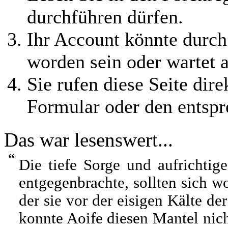
durchführen dürfen.
Ihr Account könnte durch
worden sein oder wartet a
Sie rufen diese Seite dire
Formular oder den entspr
Das war lesenswert...
“
Die tiefe Sorge und aufrichtige
entgegenbrachte, sollten sich w
der sie vor der eisigen Kälte de
konnte Aoife diesen Mantel nic