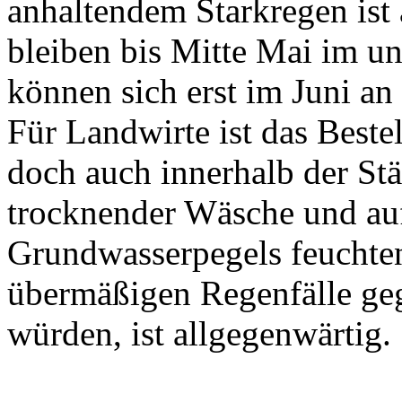
anhaltendem Starkregen ist 
bleiben bis Mitte Mai im un
können sich erst im Juni a
Für Landwirte ist das Beste
doch auch innerhalb der St
trocknender Wäsche und au
Grundwasserpegels feuchten
übermäßigen Regenfälle ge
würden, ist allgegenwärtig.